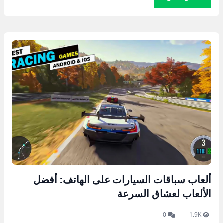
ألعاب سباقات السيارات على الهاتف: أفضل
الألعاب لعشاق السرعة
0
1.9K