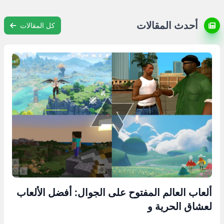
أحدث المقالات
كل المقالات
ألعاب العالم المفتوح على الجوال: أفضل الألعاب
لعشاق الحرية و