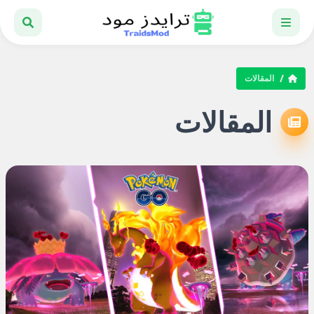
المقالات
المقالات