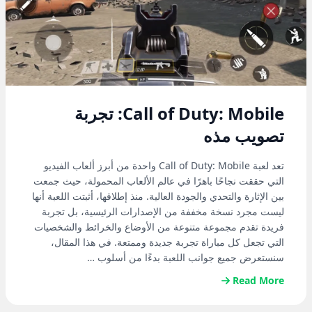
Call of Duty: Mobile: تجربة
تصويب مذه
تعد لعبة Call of Duty: Mobile واحدة من أبرز ألعاب الفيديو
التي حققت نجاحًا باهرًا في عالم الألعاب المحمولة، حيث جمعت
بين الإثارة والتحدي والجودة العالية. منذ إطلاقها، أثبتت اللعبة أنها
ليست مجرد نسخة مخففة من الإصدارات الرئيسية، بل تجربة
فريدة تقدم مجموعة متنوعة من الأوضاع والخرائط والشخصيات
التي تجعل كل مباراة تجربة جديدة وممتعة. في هذا المقال،
سنستعرض جميع جوانب اللعبة بدءًا من أسلوب …
Read More