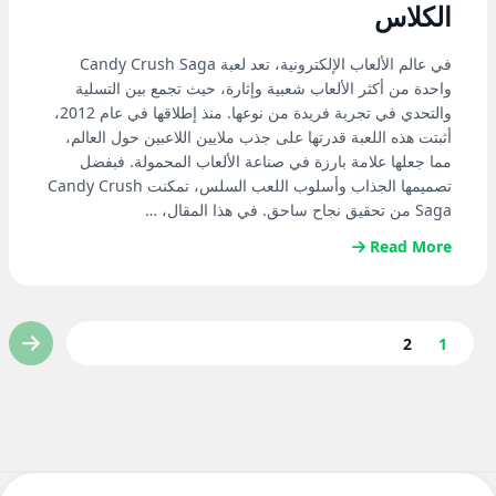
الكلاس
في عالم الألعاب الإلكترونية، تعد لعبة Candy Crush Saga
واحدة من أكثر الألعاب شعبية وإثارة، حيث تجمع بين التسلية
والتحدي في تجربة فريدة من نوعها. منذ إطلاقها في عام 2012،
أثبتت هذه اللعبة قدرتها على جذب ملايين اللاعبين حول العالم،
مما جعلها علامة بارزة في صناعة الألعاب المحمولة. فبفضل
تصميمها الجذاب وأسلوب اللعب السلس، تمكنت Candy Crush
Saga من تحقيق نجاح ساحق. في هذا المقال، …
Read More
2
1