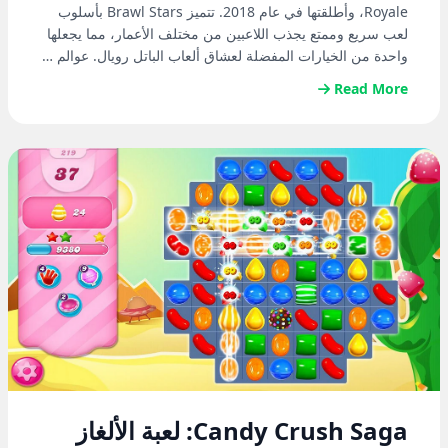
Royale، وأطلقتها في عام 2018. تتميز Brawl Stars بأسلوب
لعب سريع وممتع يجذب اللاعبين من مختلف الأعمار، مما يجعلها
واحدة من الخيارات المفضلة لعشاق ألعاب الباتل رويال. عوالم …
Read More
Candy Crush Saga: لعبة الألغاز