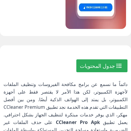
جدول المحتويات
دائماً ما نسمع عن برامج مكافحة الفيروسات وتنظيف الملفات
لأجهزة الكمبيوتر، لكن هذا الأمر لا يقتصر فقط على أجهزة
الكمبيوتر، بل يمتد إلى الهواتف الذكية أيضًا. ومن بين أفضل
التطبيقات التي تقدم هذه الخدمة نجد تطبيق CCleaner Premium
مهكر، الذي يوفر خدمات مبتكرة لتنظيف الجهاز بشكل احترافي.
يعمل تطبيق
CCleaner Pro Apk
على حذف الملفات غير
الضرورية واستعادة مساحة التخزين المستهلكة بواسطة الملفات