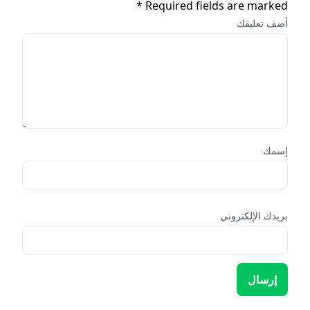
Required fields are marked *
أضف تعليقك
إسمك
بريدك الإلكتروني
إرسال