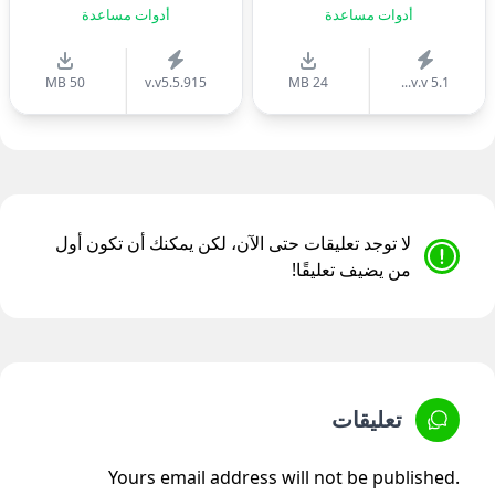
أدوات مساعدة
أدوات مساعدة
50 MB
v.v5.5.915
24 MB
v.v 5.1...
لا توجد تعليقات حتى الآن، لكن يمكنك أن تكون أول
من يضيف تعليقًا!
تعليقات
Yours email address will not be published.