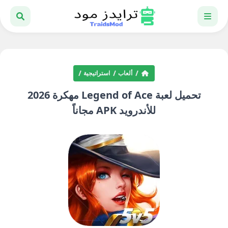
ألعاب
استراتيجية
تحميل لعبة Legend of Ace مهكرة 2026
للأندرويد APK مجاناً