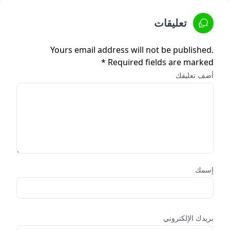
تعليقات
Yours email address will not be published.
Required fields are marked *
أضف تعليقك
إسمك
بريدك الإلكتروني