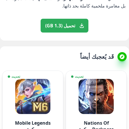
بل مغامرة ملحمية كاملة بحد ذاتها.
تحميل (1.3 GB)
قَد يُعجبك أيضاً
تحديث
تحديث
Mobile Legends
Nations Of