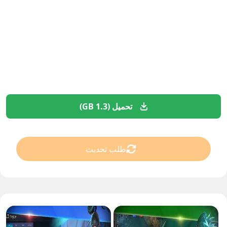
تحميل (1.3 GB)
طلب تحديث