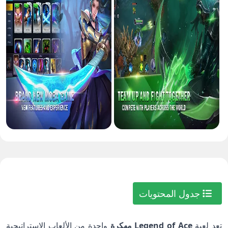
جدول المحتويات
تعد لعبة
Legend of Ace مهكرة
واحدة من الألعاب الاستراتيجية