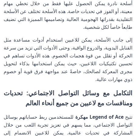
أسلحة نادرة يمكن الحصول عليها فقط من خلال تخطي مهام
معينة، أو الفوز في تحديات خاصة. هذه الأسلحة تختلف عن الأسلحة
التقليدية بقدراتها الهجومية العالية وتصاميمها المميزة التي تضيف
طابعاً خاصاً لكل شخصية.
إلى جانب الأسلحة، يمكن للاعبين استخدام أدوات مساعدة مثل
القنابل اليدوية، والدروع الواقية، وحتى الأدوات التي تزيد من سرعة
الحركة أو تقلل من قوة هجمات الخصوم. هذه الأدوات تساهم في
تحسين تكتيكيات اللاعبين، حيث يمكن استخدامها بذكاء لتحويل
مجرى المعركة لصالحك، خاصةً عند مواجهة فرق قوية أو خصوم
ذوي مهارات عالية.
التكامل مع وسائل التواصل الاجتماعي: تحديات
ومنافسات مع لاعبين من جميع أنحاء العالم
تتيح
Legend of Ace مهكرة
للمستخدمين ربط حساباتهم بوسائل
التواصل الاجتماعي، مما يسهم في تعزيز تجربة اللعب من خلال
المشاركة في تحديات عالمية. يمكن للاعبين الانضمام إلى