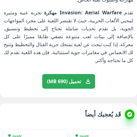
تقدم
Invasion: Aerial Warfare مهكرة
تجربة غنية ومثيرة
لمحبي الألعاب الحربية، حيث لا تقتصر اللعبة على مجرد المواجهات
الجوية، بل تقدم تحديات شاملة تحتاج إلى تخطيط وتنسيق،
بالإضافة إلى بيئات لعب متنوعة تضفي طابعًا مميزًا على كل
معركة. إذا كنت تبحث عن لعبة تمنحك حرية القتال والتخطيط وتتيح
لك الانغماس في مغامرات جوية استثنائية، فإن هذه اللعبة تقدم لك
كل ما تحتاجه وأكثر.
تحميل (690 MB)
قَد يُعجبك أيضاً
تحديث
تحديث