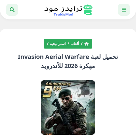
ألعاب
استراتيجية
تحميل لعبة Invasion Aerial Warfare
مهكرة 2026 للأندرويد