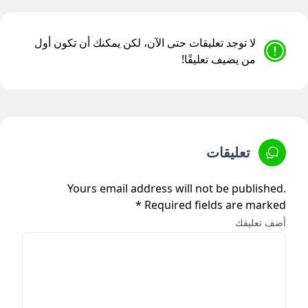
لا توجد تعليقات حتى الآن، لكن يمكنك أن تكون أول
من يضيف تعليقًا!
تعليقات
Yours email address will not be published.
Required fields are marked *
أضف تعليقك