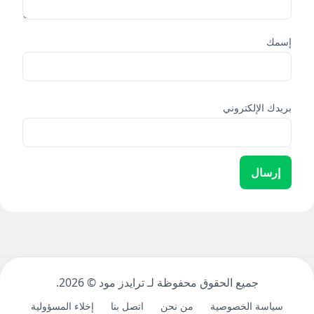
إسمك
بريدك الإلكتروني
إرسال
جميع الحقوق محفوظة لـ ترايدز مود ©
2026.
سياسة الخصوصية
من نحن
اتصل بنا
إخلاء المسؤولية