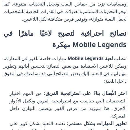
ومسابقات تزيد من حماس اللعب وتجعل التحديات متنوعة. كما
توفر التحديثات المستمرة تعديلات في القدرات الخاصة للشخصيات
لجعل اللعبة متوازنة، وتوفير فرص متكافئة لكل اللاعبين.
نصائح احترافية لتصبح لاعبًا ماهرًا في
Mobile Legends مهكرة
تتطلب
لعبة Mobile Legends
مهارات خاصة للفوز في المعارك،
ويمكن للاعبين الاستفادة من بعض النصائح لتحسين أدائهم وتطوير
مهاراتهم في اللعبة. إليك بعض النصائح التي قد تساعدك في التفوق
داخل اللعبة:
اختر الأبطال بناءً على استراتيجية الفريق:
من المهم اختيار
الشخصيات التي تتناسب مع استراتيجية الفريق وتكمل الأدوار
الأخرى. هذا سيزيد من فرص الفوز ويضمن التوازن داخل
المعركة.
تطوير المهارات بشكل مستمر:
تعتمد اللعبة بشكل كبير على