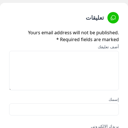
تعليقات
Yours email address will not be published.
Required fields are marked *
أضف تعليقك
إسمك
بريدك الإلكتروني