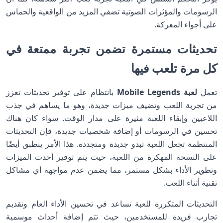
الرسومات والمؤثرات الصوتية تضفي المزيد من الواقعية والحماس
على أجواء المعركة.
تحديثات مستمرة تضمن تجربة ممتعة في
كل مرة تلعب فيها
تعمل
لعبة Mobile Legends
بانتظام على توفير تحديثات تعزز
من تجربة اللعب وتضيف ميزات جديدة، وهو ما يساهم في جذب
اللاعبين وإبقاء اللعبة مثيرة على مدار الوقت. سواء كان هناك
تحسين في الرسومات أو إضافة شخصيات جديدة، فإن التحديثات
المنتظمة تجعل اللعبة تبدو جديدة ومتجددة. هذا الأمر ينطبق أيضًا
على النسخة المهكرة من اللعبة، حيث يتم توفير أحدث الميزات
وتطوير الأداء بشكل مستمر، مما يضمن عدم مواجهة أي مشاكل
تقنية أثناء اللعب.
التحديثات المتكررة للعبة تساعد في تحسين الأداء العام وتقديم
تجارب فريدة للمستخدمين، حيث تتم إضافة أحداث موسمية