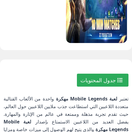
جدول المحتويات
تعتبر
لعبة Mobile Legends مهكرة
واحدة من الألعاب القتالية
متعددة اللاعبين التي استطاعت جذب ملايين اللاعبين حول العالم،
حيث تقدم تجربة مذهلة وممتعة في عالم من الإثارة والمهارة.
يفضل العديد من اللاعبين الاستمتاع بإصدار
لعبة Mobile
Legends مهكرة
والذي يتيح لهم الوصول إلى ميزات خاصة ومزايا