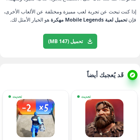
إذا كنت تبحث عن تجربة لعب مميزة ومختلفة عن الألعاب الأخرى،
فإن
تحميل لعبة Mobile Legends مهكرة
هو الخيار الأمثل لك.
تحميل (147 MB)
قَد يُعجبك أيضاً
تحديث
تحديث