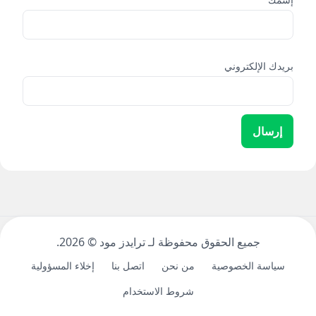
بريدك الإلكتروني
إرسال
جميع الحقوق محفوظة لـ ترايدز مود ©
2026.
سياسة الخصوصية
من نحن
اتصل بنا
إخلاء المسؤولية
شروط الاستخدام