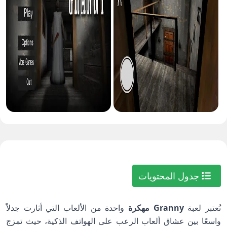
جدول المحتويات
تُعتبر لعبة
Granny مهكرة
واحدة من الألعاب التي أثارت جدلاً
واسعًا بين عشاق ألعاب الرعب على الهواتف الذكية، حيث تمزج