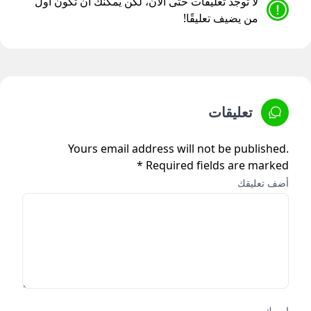
لا توجد تعليقات حتى الآن، لكن يمكنك أن تكون أول
من يضيف تعليقًا!
تعليقات
Yours email address will not be published.
Required fields are marked *
أضف تعليقك
إسمك