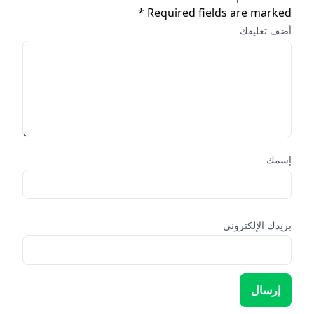
Required fields are marked *
أضف تعليقك
إسمك
بريدك الإلكتروني
إرسال