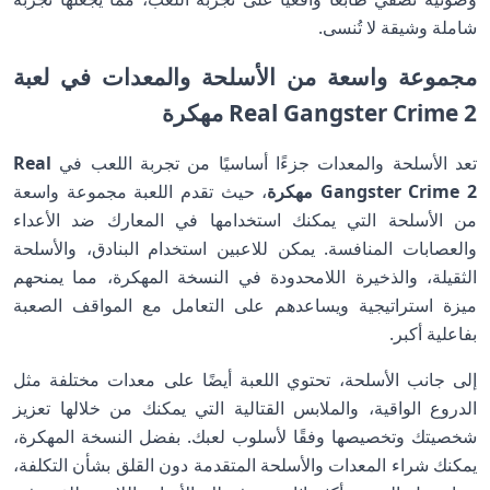
شاملة وشيقة لا تُنسى.
مجموعة واسعة من الأسلحة والمعدات في لعبة
Real Gangster Crime 2 مهكرة
تعد الأسلحة والمعدات جزءًا أساسيًا من تجربة اللعب في
Real
Gangster Crime 2 مهكرة
، حيث تقدم اللعبة مجموعة واسعة
من الأسلحة التي يمكنك استخدامها في المعارك ضد الأعداء
والعصابات المنافسة. يمكن للاعبين استخدام البنادق، والأسلحة
الثقيلة، والذخيرة اللامحدودة في النسخة المهكرة، مما يمنحهم
ميزة استراتيجية ويساعدهم على التعامل مع المواقف الصعبة
بفاعلية أكبر.
إلى جانب الأسلحة، تحتوي اللعبة أيضًا على معدات مختلفة مثل
الدروع الواقية، والملابس القتالية التي يمكنك من خلالها تعزيز
شخصيتك وتخصيصها وفقًا لأسلوب لعبك. بفضل النسخة المهكرة،
يمكنك شراء المعدات والأسلحة المتقدمة دون القلق بشأن التكلفة،