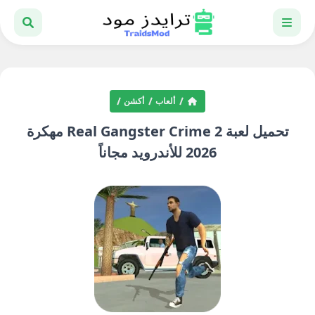
ألعاب
أكشن
تحميل لعبة Real Gangster Crime 2 مهكرة
2026 للأندرويد مجاناً