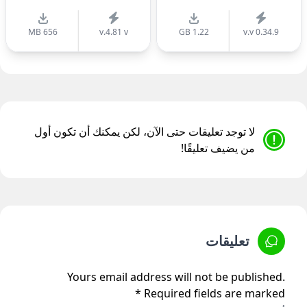
656 MB
v.4.81 v
1.22 GB
v.v 0.34.9
لا توجد تعليقات حتى الآن، لكن يمكنك أن تكون أول
من يضيف تعليقًا!
تعليقات
Yours email address will not be published.
Required fields are marked *