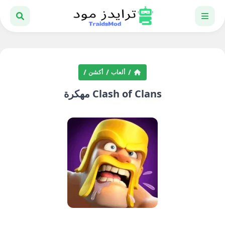
ألعاب
أكشن
Clash of Clans مهكرة