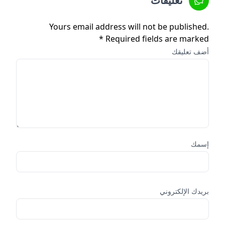
تعليقات
Yours email address will not be published.
Required fields are marked *
أضف تعليقك
إسمك
بريدك الإلكتروني