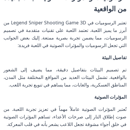
من الواقعية
تعتبر الرسوميات في Legend Sniper Shooting Game 3D من
أبرز ما يميز اللعبة. تعتمد اللعبة على تقنيات متقدمة في تصميم
الرسوميات، مما يضمن تجربة بصرية ممتعة. إليك بعض الجوانب
التي تجعل الرسوميات والمؤثرات الصوتية في اللعبة فريدة:
تفاصيل البيئة
تم تصميم البيئات بتفاصيل دقيقة، مما يضيف إلى الشعور
بالواقعية. تشمل البيئات العديد من المواقع المختلفة مثل المدن،
المناطق العسكرية، والغابات، مما يساهم في تنويع تجربة اللعب.
المؤثرات الصوتية
تُعتبر المؤثرات الصوتية عاملاً مهماً في تعزيز تجربة اللعبة. من
صوت إطلاق النار إلى صرخات الأعداء، تساهم المؤثرات الصوتية
في خلق أجواء مشوقة تجعل اللاعب يشعر بأنه في قلب المعركة.