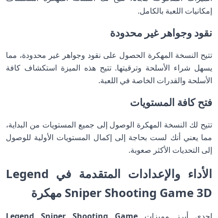
إمكانيات اللعبة بالكامل.
نقود وجواهر غير محدودة
تتيح النسخة المهكرة الحصول على نقود وجواهر غير محدودة، مما
يسهل شراء الأسلحة وترقيتها. تتيح هذه الميزة استكشاف كافة
الأسلحة والقدرات الخاصة في اللعبة.
فتح كافة المستويات
تتيح لك النسخة المهكرة الوصول إلى جميع المستويات من البداية،
مما يعني أنك لست بحاجة إلى إكمال المستويات الأولية للوصول
إلى التحديات الأكثر صعوبة.
الأداء والإعدادات المتقدمة في Legend
Sniper Shooting Game 3D مهكرة
إحدى أبرز مميزات
Legend Sniper Shooting Game