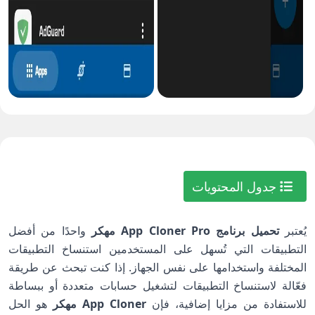
جدول المحتويات
يُعتبر
تحميل برنامج App Cloner Pro مهكر
واحدًا من أفضل
التطبيقات التي تُسهل على المستخدمين استنساخ التطبيقات
المختلفة واستخدامها على نفس الجهاز. إذا كنت تبحث عن طريقة
فعّالة لاستنساخ التطبيقات لتشغيل حسابات متعددة أو ببساطة
للاستفادة من مزايا إضافية، فإن
App Cloner مهكر
هو الحل