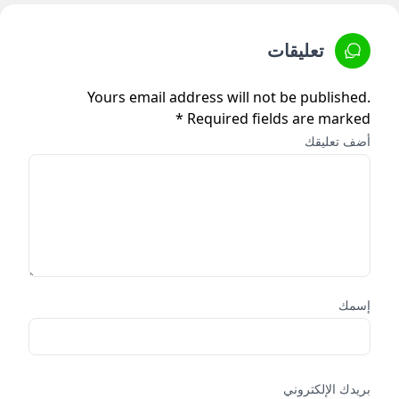
تعليقات
Yours email address will not be published.
Required fields are marked *
أضف تعليقك
إسمك
بريدك الإلكتروني