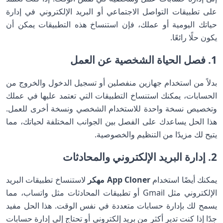
على تطبيقات التواصل الاجتماعي أو البريد الإلكتروني في إدارة
حياتك اليومية أو عملك، فإن استنساخ هذه التطبيقات يمكن أن
يكون حلًا رائعًا.
1. فصل الحياة الشخصية عن العمل
بدلاً من استخدام جهازين منفصلين أو تسجيل الدخول والخروج من
الحسابات، يمكنك استنساخ التطبيقات التي تعتمد عليها في عملك
وتخصيص نسخة واحدة للاستخدام الشخصي ونسخة أخرى للعمل.
هذا الحل يساعدك على الفصل بين الجوانب المختلفة لحياتك، مما
يتيح لك مزيدًا من التنظيم والخصوصية.
2. إدارة البريد الإلكتروني والمحادثات
يمكنك أيضًا استخدام
App Cloner مهكر
لاستنساخ تطبيقات البريد
الإلكتروني مثل Gmail أو تطبيقات المحادثات مثل واتساب، مما
يسمح لك بإدارة حسابات متعددة في نفس الوقت. هذا الحل مفيد
جدًا إذا كنت تدير أكثر من بريد إلكتروني أو تحتاج إلى إدارة حسابات