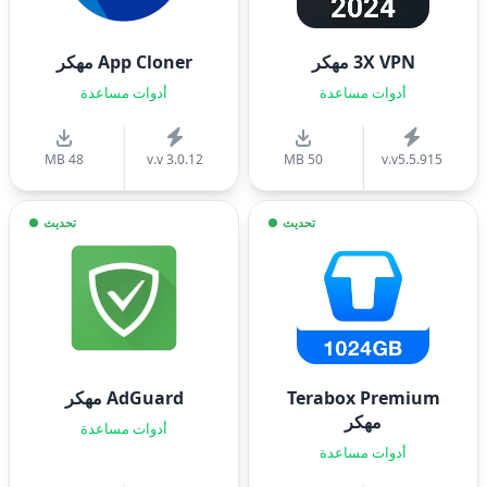
3X VPN مهكر
App Cloner مهكر
أدوات مساعدة
أدوات مساعدة
48 MB
v.v 3.0.12
50 MB
v.v5.5.915
تحديث
تحديث
Terabox Premium
AdGuard مهكر
مهكر
أدوات مساعدة
أدوات مساعدة