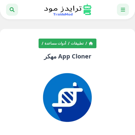
تطبيقات
أدوات مساعدة
App Cloner مهكر