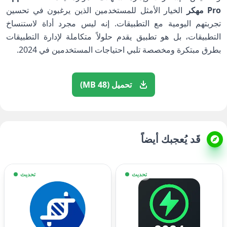
Pro مهكر
الخيار الأمثل للمستخدمين الذين يرغبون في تحسين
تجربتهم اليومية مع التطبيقات. إنه ليس مجرد أداة لاستنساخ
التطبيقات، بل هو تطبيق يقدم حلولاً متكاملة لإدارة التطبيقات
بطرق مبتكرة ومخصصة تلبي احتياجات المستخدمين في 2024.
تحميل (48 MB)
قَد يُعجبك أيضاً
تحديث
تحديث