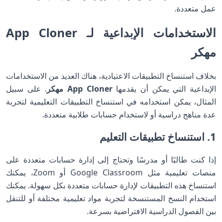
عمل متعددة.
الاستخدامات الإبداعية لـ App Cloner
مهكر
بخلاف استنساخ التطبيقات الاعتيادية، هناك العديد من الاستخدامات
الإبداعية التي يمكن أن يقدمها
App Cloner مهكر
. على سبيل
المثال، يمكن استخدامه في استنساخ التطبيقات التعليمية لتجربة
عدة مناهج دراسية أو لاستخدام حسابات طلابية متعددة.
1. استنساخ تطبيقات التعليم
إذا كنت طالبًا أو مدرسًا وتحتاج إلى إدارة حسابات متعددة على
منصات تعليمية مثل Google Classroom أو Zoom، يمكنك
استنساخ هذه التطبيقات لإدارة حسابات متعددة بكل سهولة. يمكنك
استخدام النسخ المستنسخة لتجربة مواد تعليمية مختلفة أو للتنقل
بين الفصول الدراسية الافتراضية بسرعة.