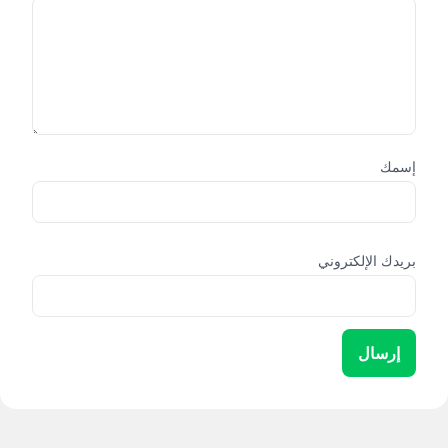
إسمك
بريدك الإلكتروني
إرسال