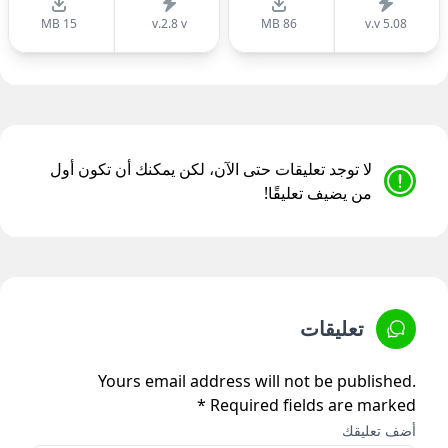
15 MB
v.2.8 v
86 MB
v.v 5.08
لا توجد تعليقات حتى الآن، لكن يمكنك أن تكون أول
من يضيف تعليقًا!
تعليقات
Yours email address will not be published.
Required fields are marked *
أضف تعليقك