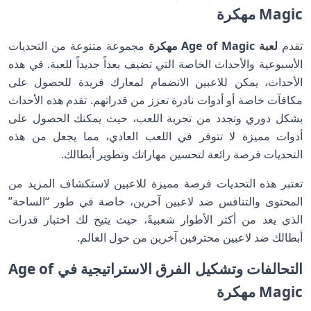
Magic مهكرة
تقدم
لعبة Age of Magic مهكرة
مجموعة متنوعة من التحديات
الأسبوعية والأحداث الخاصة التي تضيف بعداً جديداً للعبة. في هذه
الأحداث، يمكن للاعبين الانضمام لمعارك فريدة للحصول على
مكافآت خاصة أو أدوات نادرة تعزز من قدراتهم. تقدم هذه الأحداث
بشكل دوري وتجدد من تجربة اللعب، حيث يمكنك الحصول على
أدوات مميزة لا تتوفر في اللعب العادي، مما يجعل من هذه
التحديات فرصة رائعة لتحسين مهاراتك وتطوير أبطالك.
تعتبر هذه التحديات فرصة مميزة للاعبين لاستكشاف المزيد من
المحتوى والتنافس ضد لاعبين آخرين، خاصة في طور “الساحة”
الذي يعد من أكثر الأطوار شعبيةً، حيث يتيح لك اختبار قدرات
أبطالك ضد لاعبين محترفين آخرين من حول العالم.
التحالفات وتشكيل الفرق الاستراتيجية في Age of
Magic مهكرة