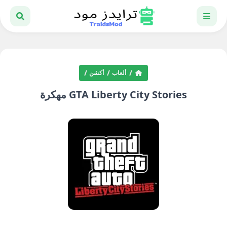
ألعاب
أكشن
GTA Liberty City Stories مهكرة