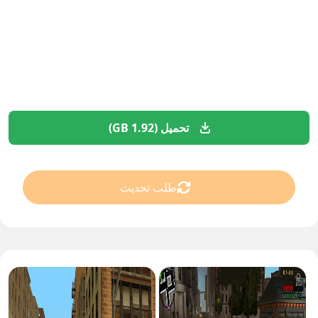
تحميل (1.92 GB)
طلب تحديث