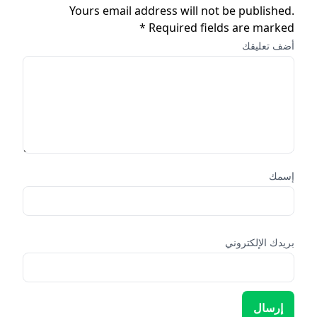
Yours email address will not be published.
Required fields are marked *
أضف تعليقك
إسمك
بريدك الإلكتروني
إرسال