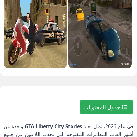
جدول المحتويات
في عام 2026، تظل لعبة
GTA Liberty City Stories
واحدة من
أشهر ألعاب المغامرات المفتوحة التي تجذب اللاعبين من جميع