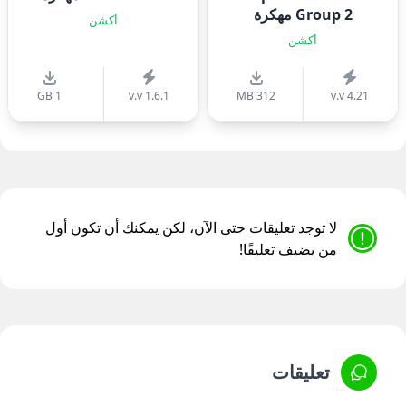
Group 2 مهكرة
أكشن
أكشن
1 GB
v.v 1.6.1
312 MB
v.v 4.21
لا توجد تعليقات حتى الآن، لكن يمكنك أن تكون أول
من يضيف تعليقًا!
تعليقات