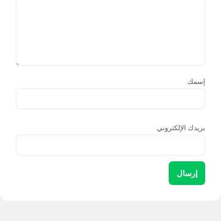
إسمك
بريدك الإلكتروني
إرسال