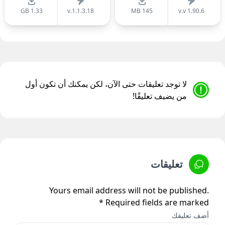
1.33 GB
v.1.1.3.18
145 MB
v.v 1.90.6
لا توجد تعليقات حتى الآن، لكن يمكنك أن تكون أول
من يضيف تعليقًا!
تعليقات
Yours email address will not be published.
Required fields are marked *
أضف تعليقك