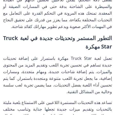
والسيطرة على الشاحنة بدقة حتى في المسارات الضيقة أو
المعقدة. تمنحك هذه المرونة في التحكم القدرة على التعامل مع
التحديات المختلفة بكفاءة، مما يعزز من قدرتك على تحقيق النجاح
في المهمات الأكثر صعوبة ويدعم تطوير مهاراتك كقائد شاحنة.
التطور المستمر وتحديثات جديدة في لعبة Truck
Star مهكرة
تعمل لعبة Truck Star مهكرة باستمرار على إضافة تحديثات
جديدة تساهم في تحسين تجربة اللعب وتقديم المزيد من المحتوى
والميزات. يتم إضافة شاحنات جديدة، ومهام متجددة، ومسارات
إضافية، ما يجعل تجربة اللعب متنوعة ومتجددة باستمرار. كما يتم
تحسين أداء اللعبة بفضل التحديثات، مما يضمن تجربة لعب سلسة
وخالية من المشاكل التقنية.
تساعد هذه التحديثات المستمرة اللاعبين على الاستمتاع بلعبة مليئة
بالتحديات وتقديم ميزات جديدة تجعلها جذابة وتناسب مختلف