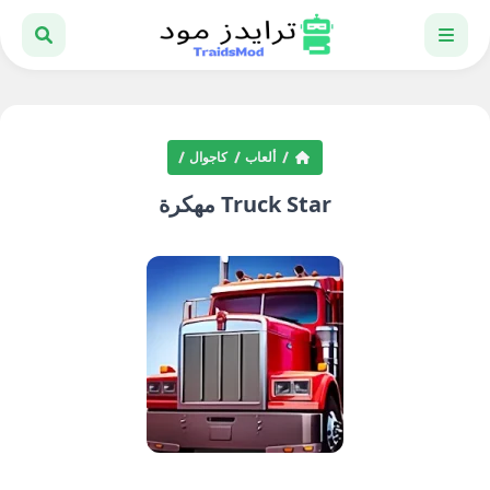
ألعاب
كاجوال
Truck Star مهكرة