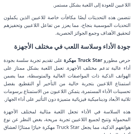
اللاعبين للعودة إلى اللعبة بشكل مستمر.
تتضمن هذه التحديثات أيضًا مكافآت خاصة للاعبين الذين يكملون
التحديات الموسمية بنجاح، مما يعزز من تفاعل اللاعبين وتحفيزهم
لتحقيق الأهداف وجمع الجوائز الحصرية.
جودة الأداء وسلاسة اللعب في مختلف الأجهزة
حرص مطورو
Truck Star مهكرة
على تقديم تجربة سلسة بجودة
أداء عالية تدعم مختلف الأجهزة. تعمل اللعبة بشكل ممتاز على
الهواتف الذكية ذات المواصفات العالية والمتوسطة، مما يضمن
استمتاع اللاعبين بتجربة خالية من التأخير أو التقطيع. بفضل
تحسينات الأداء المستمرة، يتمكن اللاعبون من الاستمتاع برسومات
ثلاثية الأبعاد وديناميكية فيزيائية متميزة دون التأثير على أداء الجهاز.
هذه السلاسة في الأداء تجعل اللعبة مثالية لمختلف الأجهزة
المحمولة وتتيح لجميع اللاعبين تجربة مريحة، بغض النظر عن نوع
هواتفهم الذكية، مما يجعل Truck Star مهكرة خيارًا ممتازًا لعشاق