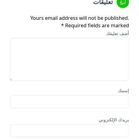
تعليقات
Yours email address will not be published.
Required fields are marked *
أضف تعليقك
إسمك
بريدك الإلكتروني