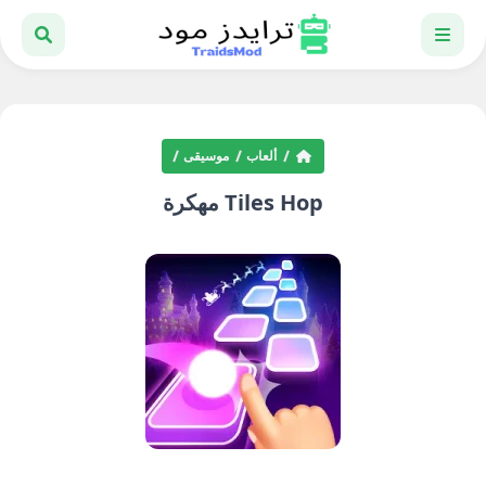
ألعاب
موسيقى
Tiles Hop مهكرة