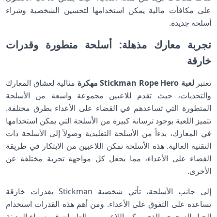
على مكافآت مالية يمكن استخدامها لتحسين الشخصية وشراء
أسلحة جديدة.
تجربة معارك مذهلة: أسلحة متطورة وقدرات
خارقة
تعتبر
لعبة Stickman Rope Hero مهكرة
مثالية لعشاق المعارك
والتحديات، حيث تقدم للاعبين مجموعة واسعة من الأسلحة
المتطورة التي تساعدهم في القضاء على الأعداء بطرق مختلفة.
تتميز اللعبة بوجود ترسانة كبيرة من الأسلحة التي يمكن استخدامها
في المعارك، بدءاً من الأسلحة التقليدية وصولاً إلى الأسلحة ذات
التقنية العالية. هذه الأسلحة تمكن اللاعبين من الابتكار في طريقة
القضاء على الأعداء، مما يجعل كل مواجهة تجربة مختلفة عن
الأخرى.
إلى جانب الأسلحة، تأتي شخصية Stickman بقدرات خارقة
تساعده على التفوق على الأعداء. ومن أهم هذه القدرات استخدام
الحبل السحري، الذي يمكن اللاعب من الطيران في سماء المدينة