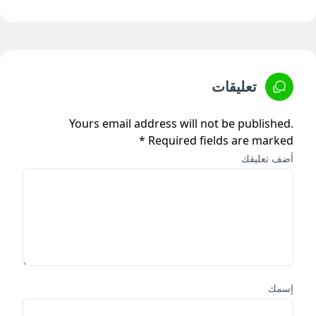
تعليقات
Yours email address will not be published.
Required fields are marked *
أضف تعليقك
إسمك