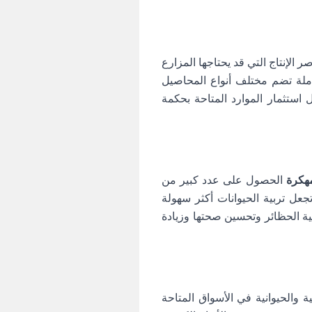
الإنتاج التي قد يحتاجها المزارع
املة تضم مختلف أنواع المحاصيل
 استثمار الموارد المتاحة بحكمة
الحصول على عدد كبير من
تجعل تربية الحيوانات أكثر سهولة
ية الحظائر وتحسين صحتها وزيادة
 والحيوانية في الأسواق المتاحة