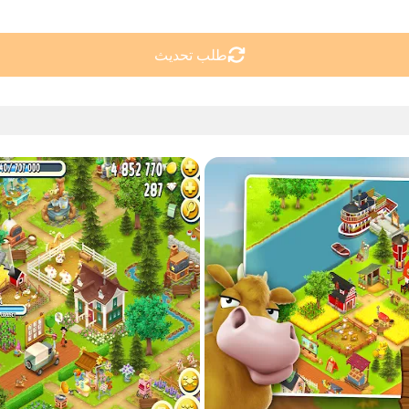
طلب تحديث