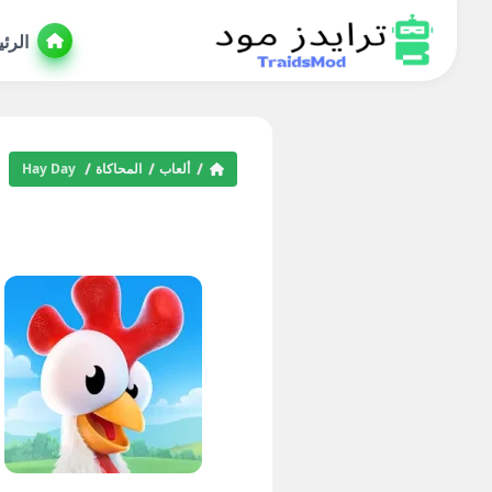
الرئ
ألعاب
المحاكاة
Hay Day