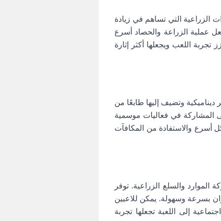
 الزراعية التي تساهم في زيادة
يجعل عملية الزراعة والحصاد أسرع
تجربة اللعب ويجعلها أكثر إثارة
ديناميكية وتضيف إليها طابعًا من
 حتى المشاركة في فعاليات موسمية
كل أسرع والاستفادة من المكافآت
ة الموارد والسلع الزراعية. توفر
ران بسرعة وسهولة. يمكن للاعبين
ماعية إلى اللعبة تجعلها تجربة