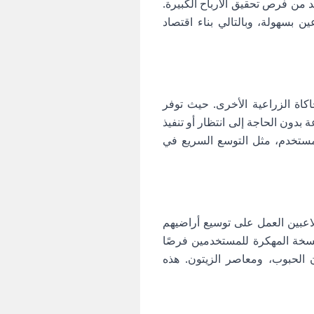
د من فرص تحقيق الأرباح الكبيرة.
ن بسهولة، وبالتالي بناء اقتصاد
اكاة الزراعية الأخرى. حيث توفر
بدون الحاجة إلى انتظار أو تنفيذ
مستخدم، مثل التوسع السريع في
لاعبين العمل على توسيع أراضيهم
النسخة المهكرة للمستخدمين فرصًا
 الحبوب، ومعاصر الزيتون. هذه