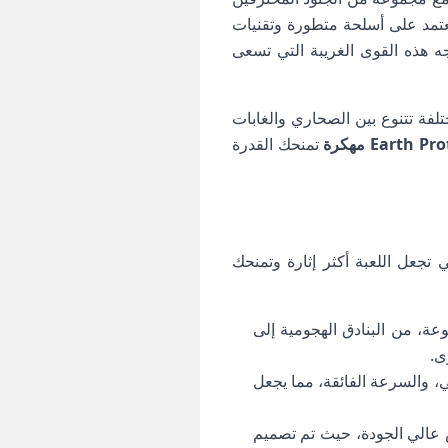
عتمد على أسلحة متطورة وتقنيات
ه هذه القوى الغريبة التي تسعى
فة تتنوع بين الصحاري والغابات
Earth  مهكرة
تمنحك القدرة
جعل اللعبة أكثر إثارة وتمنحك
ة، من البنادق الهجومية إلى
ى.
ي، والسرعة الفائقة، مما يجعل
 عالي الجودة، حيث تم تصميم