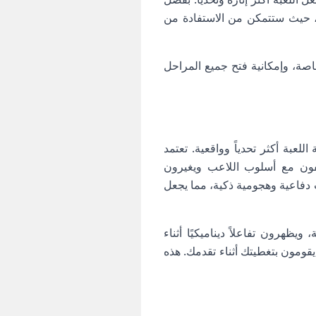
 حيث ستتمكن من الاستفادة من
اصة، وإمكانية فتح جميع المراحل
لعبة أكثر تحدياً وواقعية. تعتمد
يفون مع أسلوب اللاعب ويغيرون
 دفاعية وهجومية ذكية، مما يجعل
ظهرون تفاعلاً ديناميكيًا أثناء
قومون بتغطيتك أثناء تقدمك. هذه