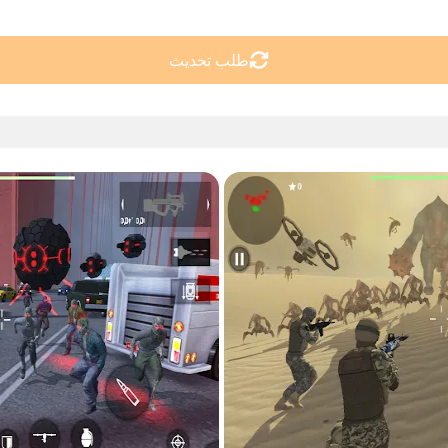
طلب تحديث