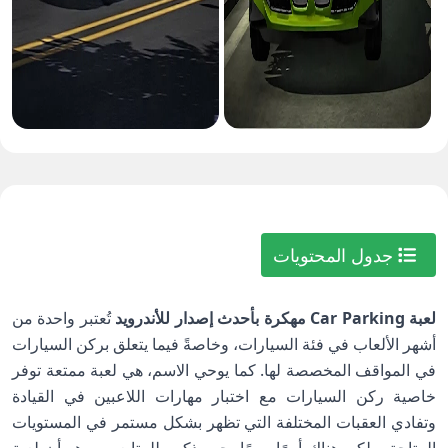
جدول المحتويات
لعبة Car Parking مهكرة بأحدث إصدار للأندرويد
تُعتبر واحدة من
أشهر الألعاب في فئة السيارات، وخاصةً فيما يتعلق بركن السيارات
في المواقف المخصصة لها. كما يوحي الاسم، هي لعبة ممتعة توفر
خاصية ركن السيارات مع اختبار مهارات اللاعبين في القيادة
وتفادي العقبات المختلفة التي تظهر بشكل مستمر في المستويات