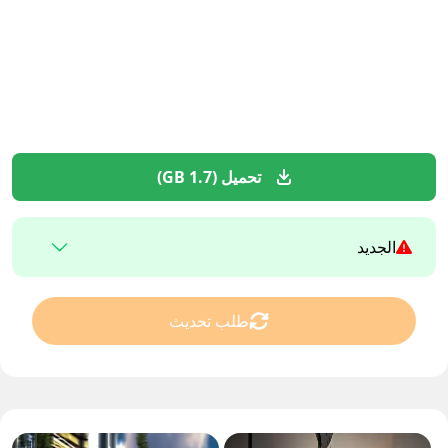
تحميل (1.7 GB)
الجديد
طلب تحديث