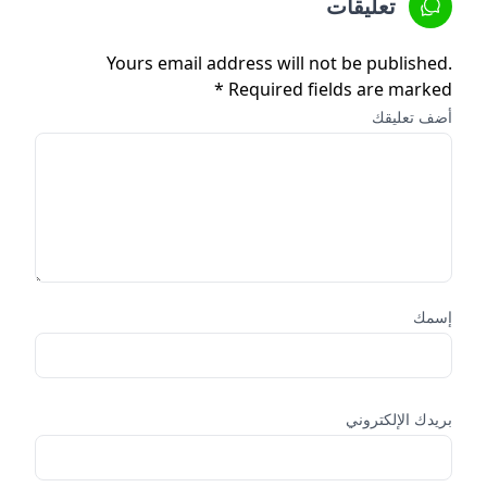
تعليقات
Yours email address will not be published.
Required fields are marked *
أضف تعليقك
إسمك
بريدك الإلكتروني