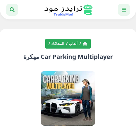
ألعاب
المحاكاة
Car Parking Multiplayer مهكرة