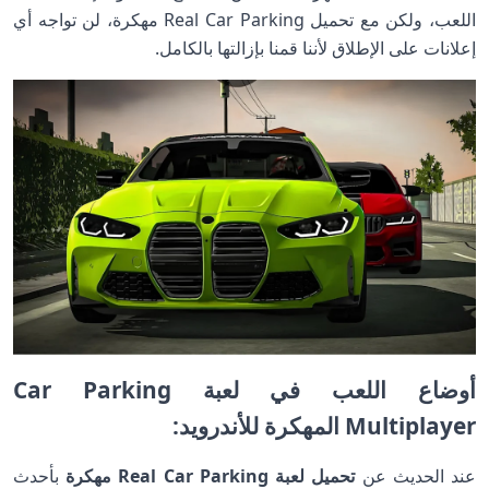
اللعب، ولكن مع تحميل Real Car Parking مهكرة، لن تواجه أي
إعلانات على الإطلاق لأننا قمنا بإزالتها بالكامل.
أوضاع اللعب في لعبة Car Parking
Multiplayer المهكرة للأندرويد:
عند الحديث عن
تحميل لعبة Real Car Parking مهكرة
بأحدث