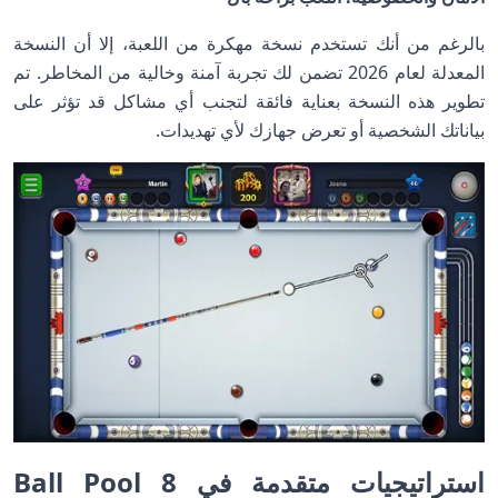
بالرغم من أنك تستخدم نسخة مهكرة من اللعبة، إلا أن النسخة
المعدلة لعام 2026 تضمن لك تجربة آمنة وخالية من المخاطر. تم
تطوير هذه النسخة بعناية فائقة لتجنب أي مشاكل قد تؤثر على
بياناتك الشخصية أو تعرض جهازك لأي تهديدات.
استراتيجيات متقدمة في 8 Ball Pool