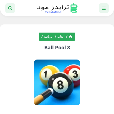
ألعاب
الرياضة
8 Ball Pool