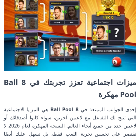
ميزات اجتماعية تعزز تجربتك في 8 Ball
Pool مهكرة
إحدى الجوانب الممتعة في
8 Ball Pool
هي المزايا الاجتماعية
التي تتيح لك التفاعل مع لاعبين آخرين، سواء كانوا أصدقائك أو
لاعبين جدد من جميع أنحاء العالم. النسخة المهكرة لعام 2026 لا
تقتصر على تحسين تجربة اللعب فقط، بل تسهل عليك أيضًا