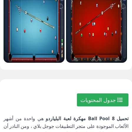
جدول المحتويات
تحميل 8 Ball Pool مهكرة لعبة البلياردو
هي واحدة من أشهر
الألعاب الموجودة على متجر التطبيقات جوجل بلاي ، ومن النادر أن