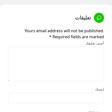
تعليقات
Yours email address will not be published.
Required fields are marked *
أضف تعليقك
إسمك