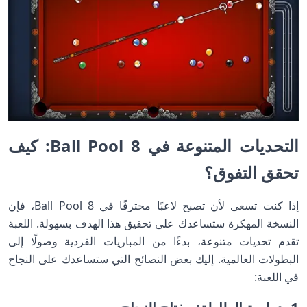
التحديات المتنوعة في 8 Ball Pool: كيف
تحقق التفوق؟
إذا كنت تسعى لأن تصبح لاعبًا محترفًا في 8 Ball Pool، فإن
النسخة المهكرة ستساعدك على تحقيق هذا الهدف بسهولة. اللعبة
تقدم تحديات متنوعة، بدءًا من المباريات الفردية وصولًا إلى
البطولات العالمية. إليك بعض النصائح التي ستساعدك على النجاح
في اللعبة: