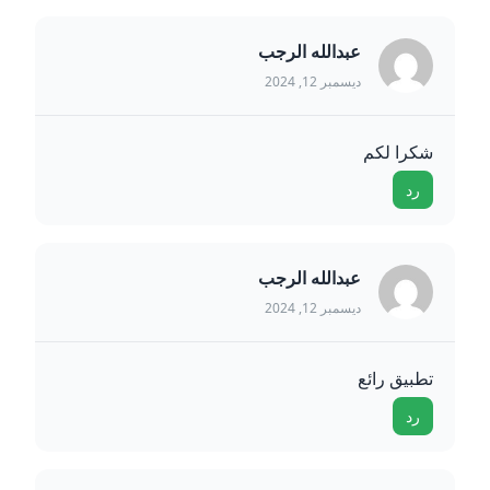
عبدالله الرجب
ديسمبر 12, 2024
شكرا لكم
رد
عبدالله الرجب
ديسمبر 12, 2024
تطبيق رائع
رد