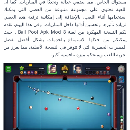
مستواك الخاص، مما يضفي عدالة وتحديًا في المباريات. كما أن
اللعبة تحتوي على مجموعة متنوعة من العصي التي يمكنك
استخدامها أثناء اللعب، بالإضافة إلى إمكانية ترقية هذه العصي
لزيادة تأثيرها وتحسين أدائها داخل المباريات. وفي هذا اليوم، نقدم
لكم النسخة المهكرة من لعبة 8 Ball Pool Apk Mod , حيث
يمكنكم من خلالها الاستمتاع بالخدمات بشكل أفضل بفضل
المميزات الحصرية التي لا تتوفر في النسخة الأصلية، مما يعزز من
تجربة اللعب ويمنحكم ميزة تنافسية أكبر.