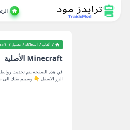
الرئ
ألعاب
المحاكاة
تحميل
necraft
Minecraft الأصلية
في هذه الصفحة يتم تحديث روابط
الزر الاسفل 👇 وسيتم نقلك الى 