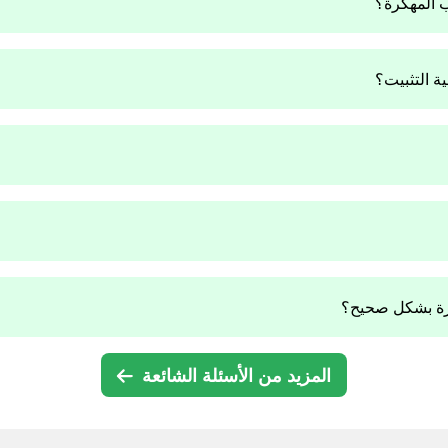
ب المهكرة؟
هكرة بشكل صحيح؟
المزيد من الأسئلة الشائعة