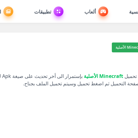
يسية
ألعاب
تطبيقات
ا
Mi الأصلية
 تحميل
Minecraft الأصلية
بإس
صفحة التحميل ثم اضغط تحميل وسيتم تحميل الملف بجناح.