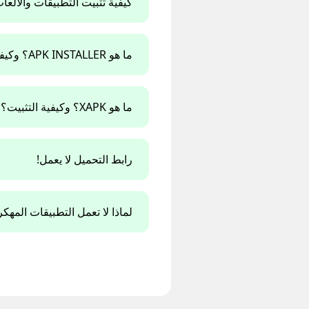
كيفية تثبيت التطبيقات والألعا
ما هو APK INSTALLER؟ وكيفية التثبيت؟
ما هو XAPK؟ وكيفية التثبيت؟
رابط التحميل لا يعمل!
لماذا لا تعمل التطبيقات الم