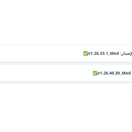
تحميل 980 MB
تحميل 1.07 GB